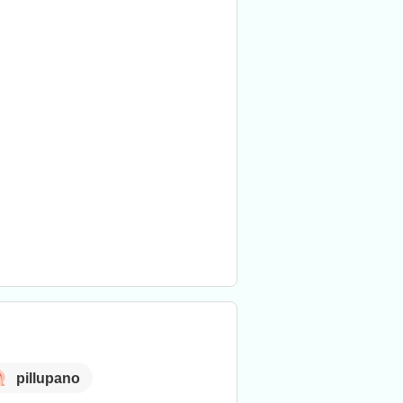
pillupano