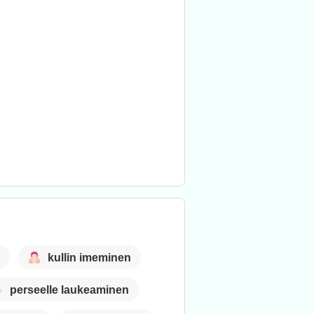
kullin imeminen
perseelle laukeaminen