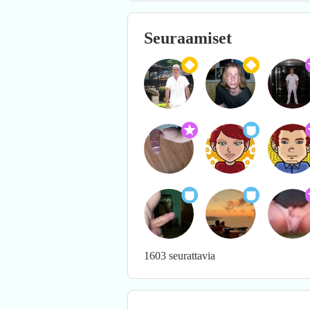
Seuraamiset
1603 seurattavia